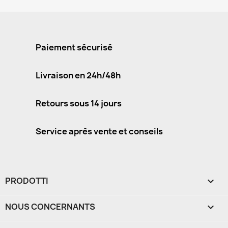
Paiement sécurisé
Livraison en 24h/48h
Retours sous 14 jours
Service après vente et conseils
PRODOTTI

NOUS CONCERNANTS
