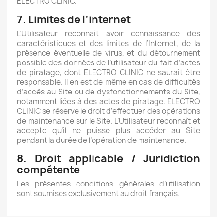
ELECTRO CLINIC.
7. Limites de l’internet
L’Utilisateur reconnaît avoir connaissance des
caractéristiques et des limites de l’Internet, de la
présence éventuelle de virus, et du détournement
possible des données de l’utilisateur du fait d’actes
de piratage, dont ELECTRO CLINIC ne saurait être
responsable. Il en est de même en cas de difficultés
d’accès au Site ou de dysfonctionnements du Site,
notamment liées à des actes de piratage. ELECTRO
CLINIC se réserve le droit d’effectuer des opérations
de maintenance sur le Site. L’Utilisateur reconnaît et
accepte qu’il ne puisse plus accéder au Site
pendant la durée de l’opération de maintenance.
8. Droit applicable / Juridiction
compétente
Les présentes conditions générales d’utilisation
sont soumises exclusivement au droit français.