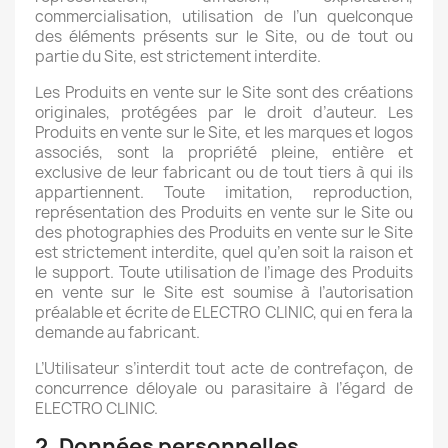
commercialisation, utilisation de l’un quelconque
des éléments présents sur le Site, ou de tout ou
partie du Site, est strictement interdite.
Les Produits en vente sur le Site sont des créations
originales, protégées par le droit d’auteur. Les
Produits en vente sur le Site, et les marques et logos
associés, sont la propriété pleine, entière et
exclusive de leur fabricant ou de tout tiers à qui ils
appartiennent. Toute imitation, reproduction,
représentation des Produits en vente sur le Site ou
des photographies des Produits en vente sur le Site
est strictement interdite, quel qu’en soit la raison et
le support. Toute utilisation de l’image des Produits
en vente sur le Site est soumise à l’autorisation
préalable et écrite de ELECTRO CLINIC, qui en fera la
demande au fabricant.
L’Utilisateur s’interdit tout acte de contrefaçon, de
concurrence déloyale ou parasitaire à l’égard de
ELECTRO CLINIC.
2. Données personnelles