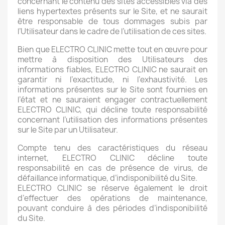
concernant le contenu des sites accessibles via des
liens hypertextes présents sur le Site, et ne saurait
être responsable de tous dommages subis par
l’Utilisateur dans le cadre de l’utilisation de ces sites.
Bien que ELECTRO CLINIC mette tout en œuvre pour
mettre à disposition des Utilisateurs des
informations fiables, ELECTRO CLINIC ne saurait en
garantir ni l’exactitude, ni l’exhaustivité. Les
informations présentes sur le Site sont fournies en
l’état et ne sauraient engager contractuellement
ELECTRO CLINIC, qui décline toute responsabilité
concernant l’utilisation des informations présentes
sur le Site par un Utilisateur.
Compte tenu des caractéristiques du réseau
internet, ELECTRO CLINIC décline toute
responsabilité en cas de présence de virus, de
défaillance informatique, d’indisponibilité du Site.
ELECTRO CLINIC se réserve également le droit
d’effectuer des opérations de maintenance,
pouvant conduire à des périodes d’indisponibilité
du Site.