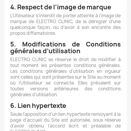
4. Respect de l’image de marque
L’Utilisateur s’interdit de porter atteinte à l’image de
marque de ELECTRO CLINIC, de la dénigrer d’une
quelconque façon, ou d’avoir à son encontre des
propos diffamatoires.
5. Modifications de Conditions
générales d’utilisation
ELECTRO CLINIC se réserve le droit de modifier à
tout moment les présentes conditions générales.
Les conditions générales d’utilisation en vigueur
sont celles qui sont présentes sur le Site au moment
où l’Utilisateur se connecte. Elles prévalent sur
toutes versions antérieures des conditions
générales d’utilisation.
6. Lien hypertexte
Seule l’apposition d’un lien hypertexte renvoyant à la
page d’accueil du Site est autorisée, sous réserve
d’avoir obtenu l’accord écrit et préalable de