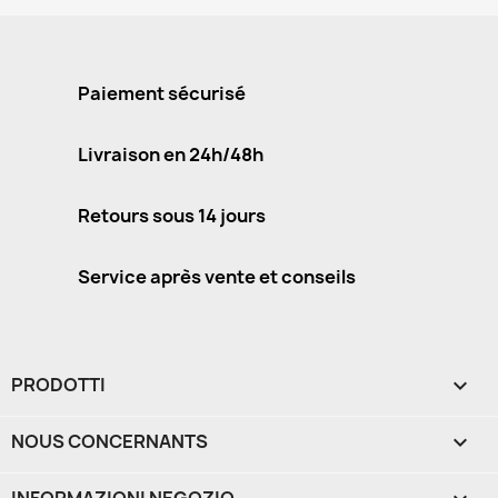
Paiement sécurisé
Livraison en 24h/48h
Retours sous 14 jours
Service après vente et conseils
PRODOTTI

NOUS CONCERNANTS
