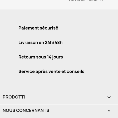
Paiement sécurisé
Livraison en 24h/48h
Retours sous 14 jours
Service après vente et conseils
PRODOTTI

NOUS CONCERNANTS
