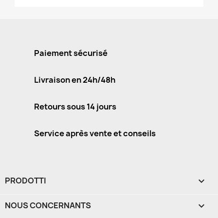
Paiement sécurisé
Livraison en 24h/48h
Retours sous 14 jours
Service après vente et conseils
PRODOTTI

NOUS CONCERNANTS
