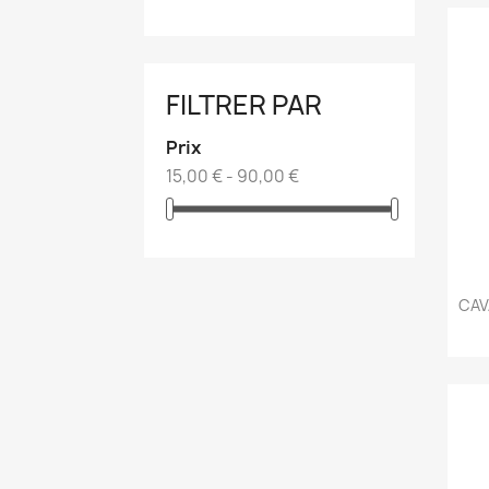
FILTRER PAR
Prix
15,00 € - 90,00 €
CAV