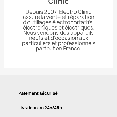
Clinic
Depuis 2007, Electro Clinic
assure la vente et réparation
d'outillages électroportatifs,
électroniques et électriques.
Nous vendons des appareils
neufs et d’occasion aux
particuliers et professionnels
partout en France.
Paiement sécurisé
Livraison en 24h/48h