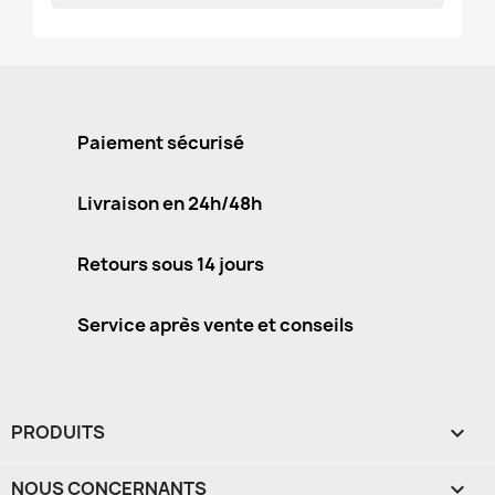
Paiement sécurisé
Livraison en 24h/48h
Retours sous 14 jours
Service après vente et conseils
PRODUITS

NOUS CONCERNANTS
