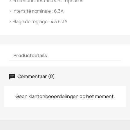
> Protection des moteurs triphasés
> Intensité nominale : 6.3A
> Plage de réglage : 4 à 6.3A
Productdetails
Commentaar (0)
Geen klantenbeoordelingen op het moment.