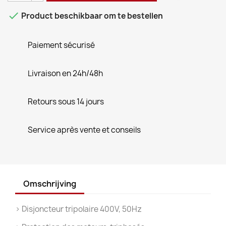

Product beschikbaar om te bestellen
Paiement sécurisé
Livraison en 24h/48h
Retours sous 14 jours
Service après vente et conseils
Omschrijving
> Disjoncteur tripolaire 400V, 50Hz