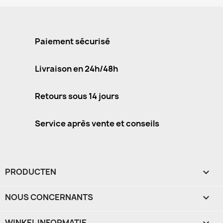
Paiement sécurisé
Livraison en 24h/48h
Retours sous 14 jours
Service après vente et conseils
PRODUCTEN

NOUS CONCERNANTS

WINKEL INFORMATIE