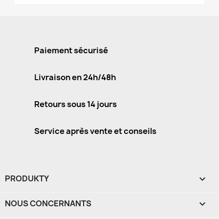
Paiement sécurisé
Livraison en 24h/48h
Retours sous 14 jours
Service après vente et conseils
PRODUKTY

NOUS CONCERNANTS
