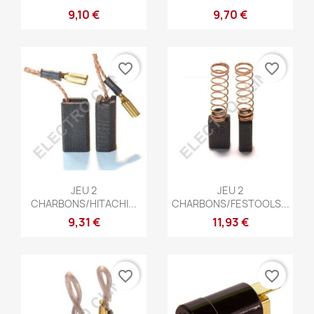
9,10 €
9,70 €
favorite_border
favorite_border
Vorschau
Vorschau


JEU 2
JEU 2
CHARBONS/HITACHI...
CHARBONS/FESTOOLS...
9,31 €
11,93 €
favorite_border
favorite_border