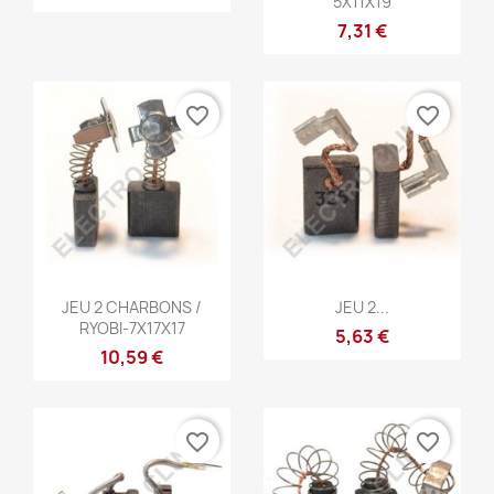
5X11X19
7,31 €
favorite_border
favorite_border
Vorschau
Vorschau


JEU 2 CHARBONS /
JEU 2...
RYOBI-7X17X17
5,63 €
10,59 €
favorite_border
favorite_border