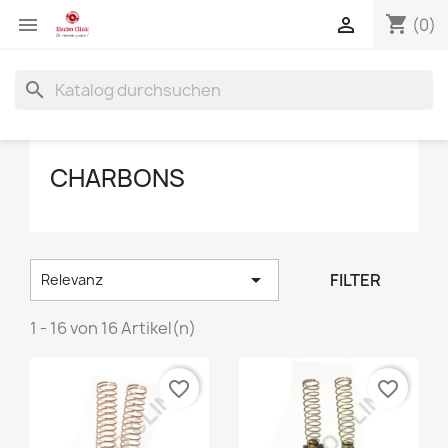
shopping_cart


(0)
search
CHARBONS

FILTER
Relevanz
1 - 16 von 16 Artikel(n)
favorite_border
favorite_border