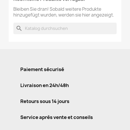
Bleiben Sie dran! Sobald weitere Produkte
hinzugefügt wurden, werden sie hier angezeigt.
search
Paiement sécurisé
Livraison en 24h/48h
Retours sous 14 jours
Service après vente et conseils